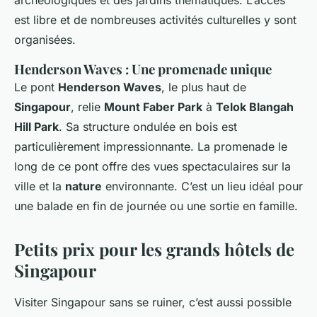
archéologiques et des jardins thématiques. L’accès
est libre et de nombreuses activités culturelles y sont
organisées.
Henderson Waves : Une promenade unique
Le pont
Henderson Waves
, le plus haut de
Singapour
, relie
Mount Faber Park
à
Telok Blangah
Hill Park
. Sa structure ondulée en bois est
particulièrement impressionnante. La promenade le
long de ce pont offre des vues spectaculaires sur la
ville et la
nature
environnante. C’est un lieu idéal pour
une balade en fin de journée ou une sortie en famille.
Petits prix pour les grands hôtels de
Singapour
Visiter Singapour sans se ruiner, c’est aussi possible