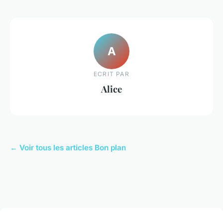
A
ECRIT PAR
Alice
← Voir tous les articles Bon plan