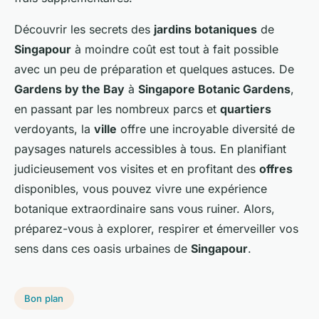
Découvrir les secrets des
jardins botaniques
de
Singapour
à moindre coût est tout à fait possible
avec un peu de préparation et quelques astuces. De
Gardens by the Bay
à
Singapore Botanic Gardens
,
en passant par les nombreux parcs et
quartiers
verdoyants, la
ville
offre une incroyable diversité de
paysages naturels accessibles à tous. En planifiant
judicieusement vos visites et en profitant des
offres
disponibles, vous pouvez vivre une expérience
botanique extraordinaire sans vous ruiner. Alors,
préparez-vous à explorer, respirer et émerveiller vos
sens dans ces oasis urbaines de
Singapour
.
Bon plan