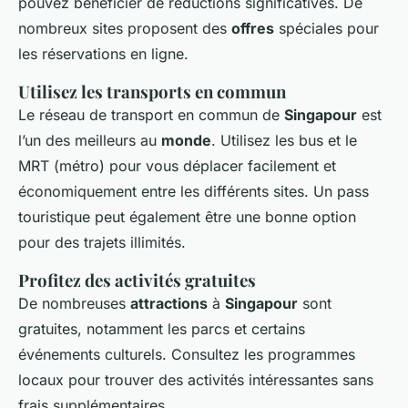
pouvez bénéficier de réductions significatives. De
nombreux sites proposent des
offres
spéciales pour
les réservations en ligne.
Utilisez les transports en commun
Le réseau de transport en commun de
Singapour
est
l’un des meilleurs au
monde
. Utilisez les bus et le
MRT (métro) pour vous déplacer facilement et
économiquement entre les différents sites. Un pass
touristique peut également être une bonne option
pour des trajets illimités.
Profitez des activités gratuites
De nombreuses
attractions
à
Singapour
sont
gratuites, notamment les parcs et certains
événements culturels. Consultez les programmes
locaux pour trouver des activités intéressantes sans
frais supplémentaires.