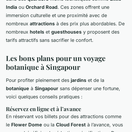
India
ou
Orchard Road
. Ces zones offrent une
immersion culturelle et une proximité avec de
nombreux
attractions
à des prix plus abordables. De
nombreux
hotels
et
guesthouses
y proposent des
tarifs attractifs sans sacrifier le confort.
Les bons plans pour un voyage
botanique à Singapour
Pour profiter pleinement des
jardins
et de la
botanique
à
Singapour
sans dépenser une fortune,
voici quelques conseils pratiques :
Réservez en ligne et à l’avance
En réservant vos billets pour des attractions comme
le
Flower Dome
ou la
Cloud Forest
à l’avance, vous