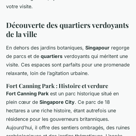
votre visite.
Découverte des quartiers verdoyants
de la ville
En dehors des jardins botaniques,
Singapour
regorge
de parcs et de
quartiers
verdoyants qui méritent une
visite. Ces espaces sont parfaits pour une promenade
relaxante, loin de l’agitation urbaine.
Fort Canning Park : Histoire et verdure
Fort Canning Park
est un parc historique situé en
plein cœur de
Singapore City
. Ce parc de 18
hectares a une riche histoire, étant autrefois une
résidence pour les gouverneurs britanniques.
Aujourd’hui, il offre des sentiers ombragés, des ruines