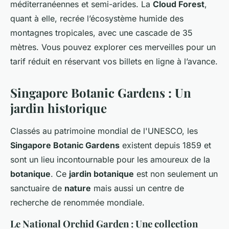
méditerranéennes et semi-arides. La
Cloud Forest
,
quant à elle, recrée l’écosystème humide des
montagnes tropicales, avec une cascade de 35
mètres. Vous pouvez explorer ces merveilles pour un
tarif réduit en réservant vos billets en ligne à l’avance.
Singapore Botanic Gardens : Un
jardin historique
Classés au patrimoine mondial de l'UNESCO, les
Singapore Botanic Gardens
existent depuis 1859 et
sont un lieu incontournable pour les amoureux de la
botanique
. Ce
jardin botanique
est non seulement un
sanctuaire de
nature
mais aussi un centre de
recherche de renommée mondiale.
Le National Orchid Garden : Une collection