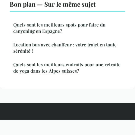
Bon plan — Sur le même sujet
Quels sont les meilleurs spots pour faire du
canyoning en Espagne?
Location bus avec chauffeur : votre trajet en toute
sérénité !
Quels sont les meilleurs endroits pour une retraite
de yoga dans les Alpes suisses?
Aventurepassionnantes
Mentions légales
Contact