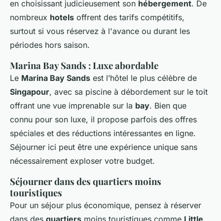
en choisissant judicieusement son
hébergement
. De
nombreux
hotels
offrent des tarifs compétitifs,
surtout si vous réservez à l'avance ou durant les
périodes hors saison.
Marina Bay Sands : Luxe abordable
Le
Marina Bay Sands
est l’hôtel le plus célèbre de
Singapour
, avec sa piscine à débordement sur le toit
offrant une vue imprenable sur la
bay
. Bien que
connu pour son luxe, il propose parfois des offres
spéciales et des réductions intéressantes en ligne.
Séjourner ici peut être une expérience unique sans
nécessairement exploser votre budget.
Séjourner dans des quartiers moins
touristiques
Pour un séjour plus économique, pensez à réserver
dans des
quartiers
moins touristiques comme
Little