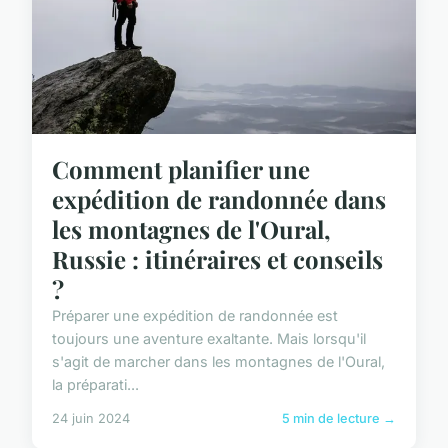
Comment planifier une
expédition de randonnée dans
les montagnes de l'Oural,
Russie : itinéraires et conseils
?
Préparer une expédition de randonnée est
toujours une aventure exaltante. Mais lorsqu'il
s'agit de marcher dans les montagnes de l'Oural,
la préparati...
24 juin 2024
5 min de lecture →