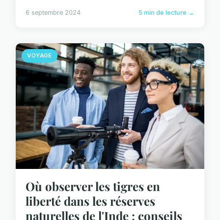
6 septembre 2024
5 min de lecture →
VOYAGE
Où observer les tigres en
liberté dans les réserves
naturelles de l'Inde : conseils